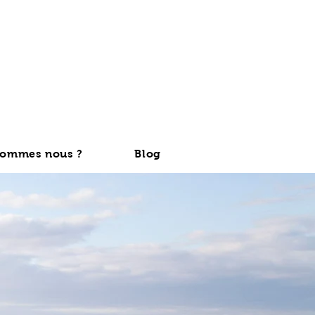
sommes nous ?
Blog